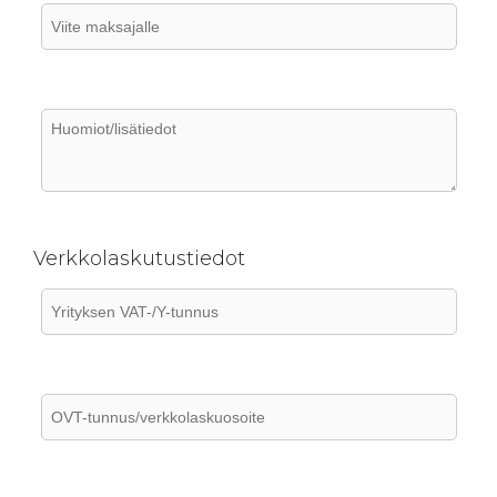
Verkkolaskutustiedot