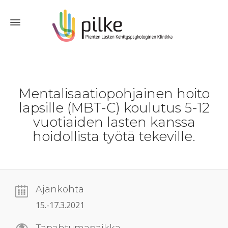
Mentalisaatiopohjainen hoito
lapsille (MBT-C) koulutus 5-12
vuotiaiden lasten kanssa
hoidollista työtä tekeville.
Ajankohta
15.-17.3.2021